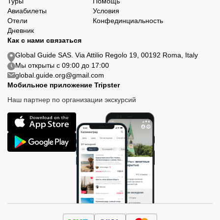
Туры
Помощь
Авиабилеты
Условия
Отели
Конфединциальность
Дневник
Как с нами связаться
Global Guide SAS. Via Attilio Regolo 19, 00192 Roma, Italy
Мы открыты с 09:00 до 17:00
global.guide.org@gmail.com
Мобильное приложение Tripster
Наш партнер по организации экскурсий