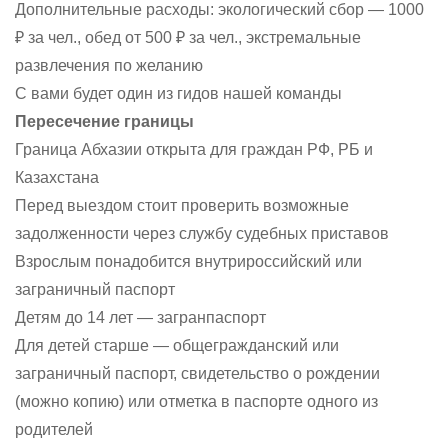
Дополнительные расходы: экологический сбор — 1000
₽ за чел., обед от 500 ₽ за чел., экстремальные
развлечения по желанию
С вами будет один из гидов нашей команды
Пересечение границы
Граница Абхазии открыта для граждан РФ, РБ и
Казахстана
Перед выездом стоит проверить возможные
задолженности через службу судебных приставов
Взрослым понадобится внутрироссийский или
заграничный паспорт
Детям до 14 лет — загранпаспорт
Для детей старше — общегражданский или
заграничный паспорт, свидетельство о рождении
(можно копию) или отметка в паспорте одного из
родителей