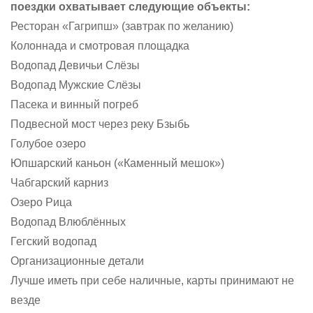
поездки охватывает следующие объекты:
Ресторан «Гагрипш» (завтрак по желанию)
Колоннада и смотровая площадка
Водопад Девичьи Слёзы
Водопад Мужские Слёзы
Пасека и винный погреб
Подвесной мост через реку Бзыбь
Голубое озеро
Юпшарский каньон («Каменный мешок»)
Чабгарский карниз
Озеро Рица
Водопад Влюблённых
Гегский водопад
Организационные детали
Лучше иметь при себе наличные, карты принимают не
везде