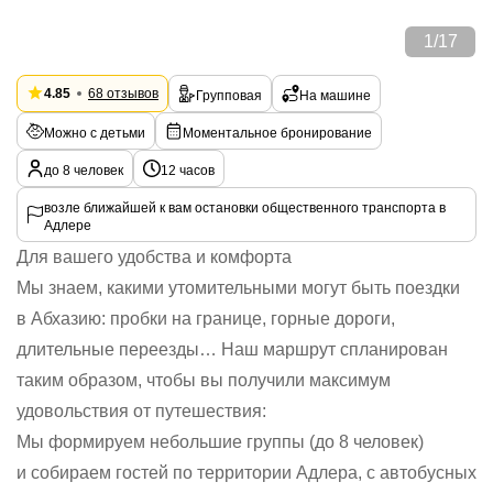
1
/
17
4.85
68 отзывов
Групповая
На машине
Можно с детьми
Моментальное бронирование
до 8 человек
12 часов
возле ближайшей к вам остановки общественного транспорта в
Адлере
Для вашего удобства и комфорта
Мы знаем, какими утомительными могут быть поездки
в Абхазию: пробки на границе, горные дороги,
длительные переезды… Наш маршрут спланирован
таким образом, чтобы вы получили максимум
удовольствия от путешествия:
Мы формируем небольшие группы (до 8 человек)
и собираем гостей по территории Адлера, с автобусных