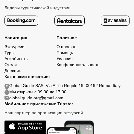
Лидеры туристической индустрии
Навигация
Полезное
Экскурсии
О проекте
Туры
Помощь
Авиабилеты
Условия
Отели
Конфединциальность
Дневник
Как с нами связаться
Global Guide SAS. Via Attilio Regolo 19, 00192 Roma, Italy
Мы открыты с 09:00 до 17:00
global.guide.org@gmail.com
Мобильное приложение Tripster
Наш партнер по организации экскурсий