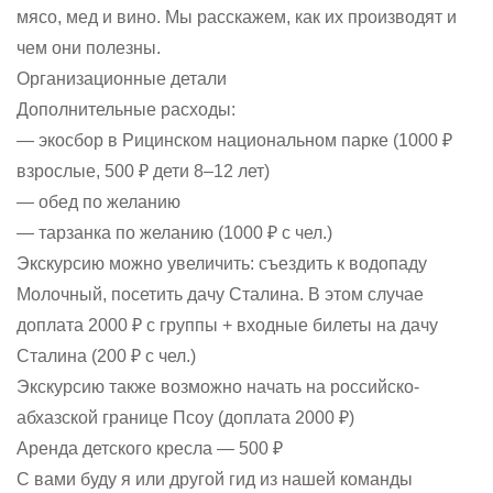
мясо, мед и вино. Мы расскажем, как их производят и
чем они полезны.
Организационные детали
Дополнительные расходы:
— экосбор в Рицинском национальном парке (1000 ₽
взрослые, 500 ₽ дети 8–12 лет)
— обед по желанию
— тарзанка по желанию (1000 ₽ с чел.)
Экскурсию можно увеличить: съездить к водопаду
Молочный, посетить дачу Сталина. В этом случае
доплата 2000 ₽ с группы + входные билеты на дачу
Сталина (200 ₽ с чел.)
Экскурсию также возможно начать на российско-
абхазской границе Псоу (доплата 2000 ₽)
Аренда детского кресла — 500 ₽
С вами буду я или другой гид из нашей команды