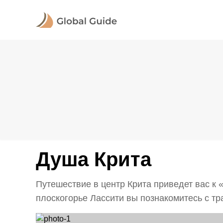
Душа Крита
Путешествие в центр Крита приведет вас к
плоскогорье Лассити вы познакомитесь с тр