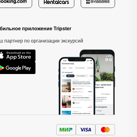
бильное приложение Tripster
ш партнер по организации экскурсий