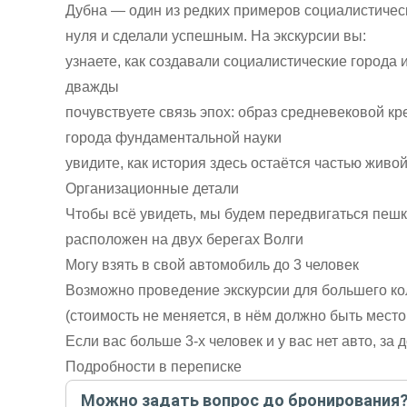
Дубна — один из редких примеров социалистическ
нуля и сделали успешным. На экскурсии вы:
узнаете, как создавали социалистические города 
дважды
почувствуете связь эпох: образ средневековой к
города фундаментальной науки
увидите, как история здесь остаётся частью живо
Организационные детали
Чтобы всё увидеть, мы будем передвигаться пешк
расположен на двух берегах Волги
Могу взять в свой автомобиль до 3 человек
Возможно проведение экскурсии для большего ко
(стоимость не меняется, в нём должно быть место
Если вас больше 3-х человек и у вас нет авто, за
Подробности в переписке
Можно задать вопрос до бронирования