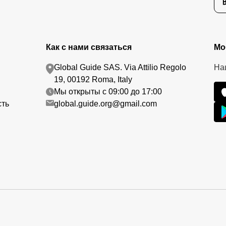
Как с нами связаться
Мо
Global Guide SAS. Via Attilio Regolo
На
19, 00192 Roma, Italy
Мы открыты с 09:00 до 17:00
сть
global.guide.org@gmail.com