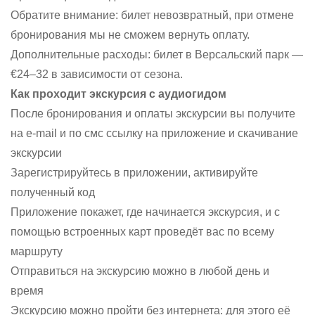
Обратите внимание: билет невозвратный, при отмене
бронирования мы не сможем вернуть оплату.
Дополнительные расходы: билет в Версальский парк —
€24–32 в зависимости от сезона.
Как проходит экскурсия с аудиогидом
После бронирования и оплаты экскурсии вы получите
на e-mail и по смс ссылку на приложение и скачивание
экскурсии
Зарегистрируйтесь в приложении, активируйте
полученный код
Приложение покажет, где начинается экскурсия, и с
помощью встроенных карт проведёт вас по всему
маршруту
Отправиться на экскурсию можно в любой день и
время
Экскурсию можно пройти без интернета: для этого её