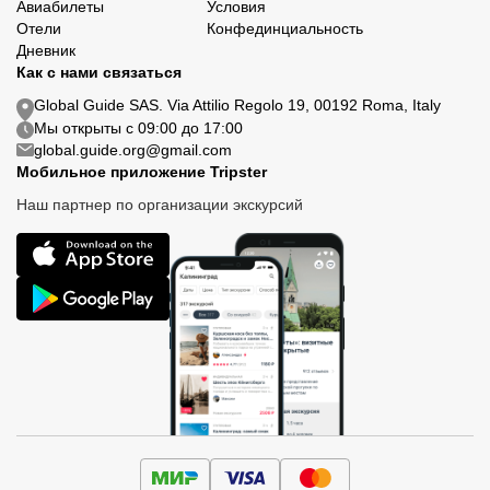
Авиабилеты
Условия
Отели
Конфединциальность
Дневник
Как с нами связаться
Global Guide SAS. Via Attilio Regolo 19, 00192 Roma, Italy
Мы открыты с 09:00 до 17:00
global.guide.org@gmail.com
Мобильное приложение Tripster
Наш партнер по организации экскурсий