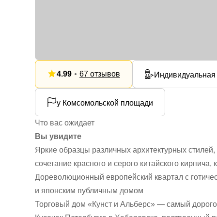
4.99
67 отзывов
Индивидуальная
у Комсомольской площади
Что вас ожидает
Вы увидите
Яркие образцы различных архитектурных стилей, 
сочетание красного и серого китайского кирпича, 
Дореволюционный европейский квартал с готиче
и японским публичным домом
Торговый дом «Кунст и Альберс» — самый дорого