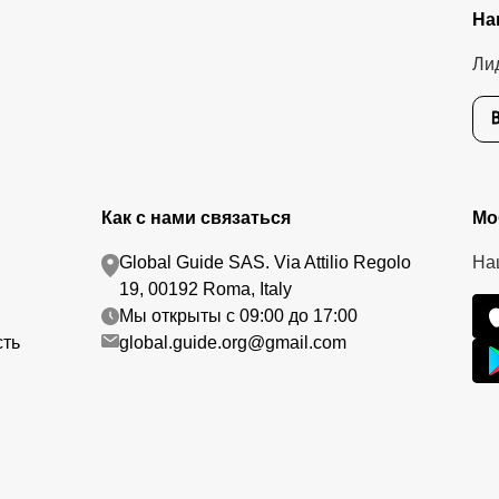
На
Ли
Как с нами связаться
Мо
Global Guide SAS. Via Attilio Regolo
На
19, 00192 Roma, Italy
Мы открыты с 09:00 до 17:00
сть
global.guide.org@gmail.com