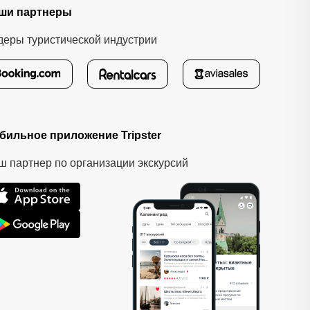
ши партнеры
деры туристической индустрии
бильное приложение Tripster
ш партнер по организации экскурсий