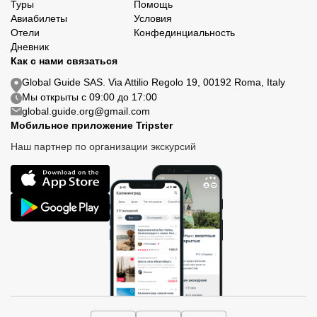
Туры
Помощь
Авиабилеты
Условия
Отели
Конфединциальность
Дневник
Как с нами связаться
Global Guide SAS. Via Attilio Regolo 19, 00192 Roma, Italy
Мы открыты с 09:00 до 17:00
global.guide.org@gmail.com
Мобильное приложение Tripster
Наш партнер по организации экскурсий