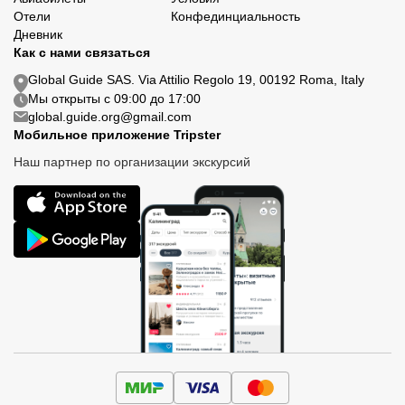
Отели
Конфединциальность
Дневник
Как с нами связаться
Global Guide SAS. Via Attilio Regolo 19, 00192 Roma, Italy
Мы открыты с 09:00 до 17:00
global.guide.org@gmail.com
Мобильное приложение Tripster
Наш партнер по организации экскурсий