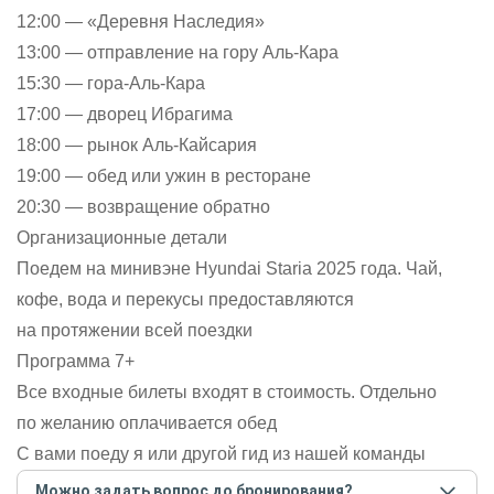
12:00 — «Деревня Наследия»
13:00 — отправление на гору Аль-Кара
15:30 — гора-Аль-Кара
17:00 — дворец Ибрагима
18:00 — рынок Аль-Кайсария
19:00 — обед или ужин в ресторане
20:30 — возвращение обратно
Организационные детали
Поедем на минивэне Hyundai Staria 2025 года. Чай,
кофе, вода и перекусы предоставляются
на протяжении всей поездки
Программа 7+
Все входные билеты входят в стоимость. Отдельно
по желанию оплачивается обед
С вами поеду я или другой гид из нашей команды
Можно задать вопрос до бронирования?