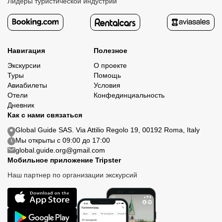
Лидеры туристической индустрии
Навигация
Полезное
Экскурсии
О проекте
Туры
Помощь
Авиабилеты
Условия
Отели
Конфединциальность
Дневник
Как с нами связаться
Global Guide SAS. Via Attilio Regolo 19, 00192 Roma, Italy
Мы открыты с 09:00 до 17:00
global.guide.org@gmail.com
Мобильное приложение Tripster
Наш партнер по организации экскурсий