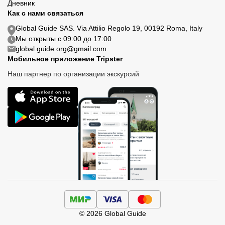
Дневник
Как с нами связаться
Global Guide SAS. Via Attilio Regolo 19, 00192 Roma, Italy
Мы открыты с 09:00 до 17:00
global.guide.org@gmail.com
Мобильное приложение Tripster
Наш партнер по организации экскурсий
© 2026 Global Guide