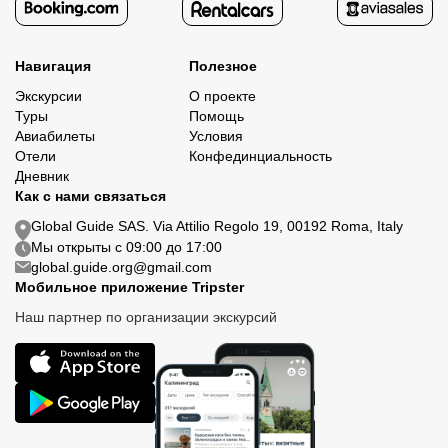
Навигация
Полезное
Экскурсии
О проекте
Туры
Помощь
Авиабилеты
Условия
Отели
Конфединциальность
Дневник
Как с нами связаться
Global Guide SAS. Via Attilio Regolo 19, 00192 Roma, Italy
Мы открыты с 09:00 до 17:00
global.guide.org@gmail.com
Мобильное приложение Tripster
Наш партнер по организации экскурсий