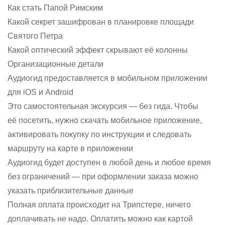
Как стать Папой Римским
Какой секрет зашифрован в планировке площади
Святого Петра
Какой оптический эффект скрывают её колонны
Организационные детали
Аудиогид предоставляется в мобильном приложении
для iOS и Android
Это самостоятельная экскурсия — без гида. Чтобы
её посетить, нужно скачать мобильное приложение,
активировать покупку по инструкции и следовать
маршруту на карте в приложении
Аудиогид будет доступен в любой день и любое время
без ограничений — при оформлении заказа можно
указать приблизительные данные
Полная оплата происходит на Трипстере, ничего
доплачивать не надо. Оплатить можно как картой