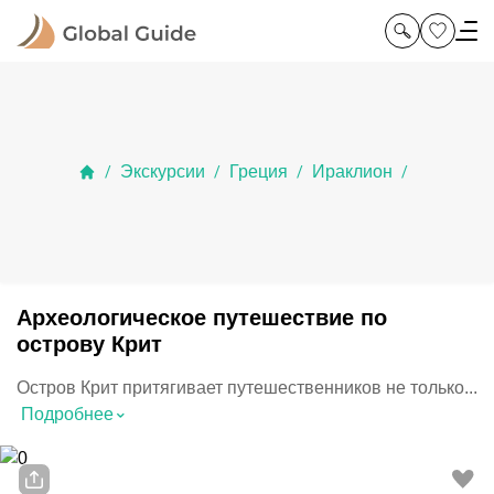
Экскурсии
Греция
Ираклион
/
/
/
/
Археологическое путешествие по
острову Крит
Остров Крит притягивает путешественников не только...
⌃
Подробнее