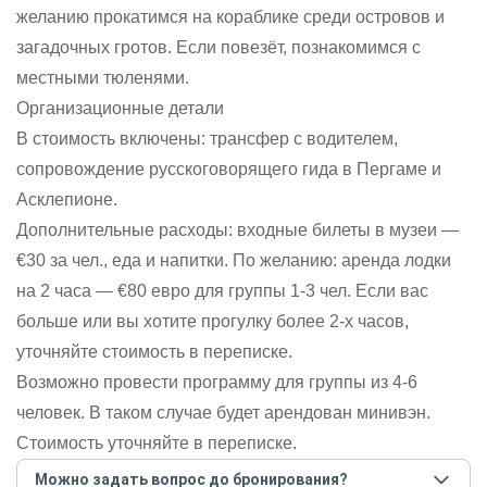
желанию прокатимся на кораблике среди островов и
загадочных гротов. Если повезёт, познакомимся с
местными тюленями.
Организационные детали
В стоимость включены: трансфер с водителем,
сопровождение русскоговорящего гида в Пергаме и
Асклепионе.
Дополнительные расходы: входные билеты в музеи —
€30 за чел., еда и напитки. По желанию: аренда лодки
на 2 часа — €80 евро для группы 1-3 чел. Если вас
больше или вы хотите прогулку более 2-х часов,
уточняйте стоимость в переписке.
Возможно провести программу для группы из 4-6
человек. В таком случае будет арендован минивэн.
Стоимость уточняйте в переписке.
Можно задать вопрос до бронирования?