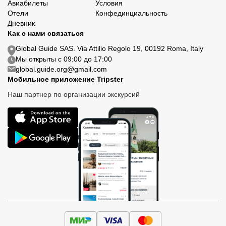
Авиабилеты
Условия
Отели
Конфединциальность
Дневник
Как с нами связаться
Global Guide SAS. Via Attilio Regolo 19, 00192 Roma, Italy
Мы открыты с 09:00 до 17:00
global.guide.org@gmail.com
Мобильное приложение Tripster
Наш партнер по организации экскурсий