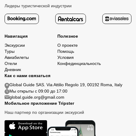
Лидеры туристической индустрии
Навигация
Полезное
Экскурсии
О проекте
Туры
Помощь
Авиабилеты
Условия
Отели
Конфединциальность
Дневник
Как с нами связаться
Global Guide SAS. Via Attilio Regolo 19, 00192 Roma, Italy
Мы открыты с 09:00 до 17:00
global.guide.org@gmail.com
Мобильное приложение Tripster
Наш партнер по организации экскурсий