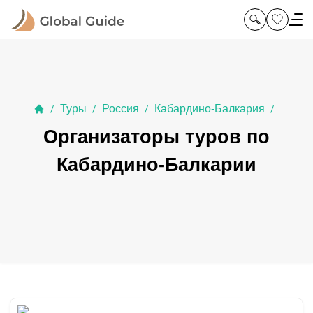
Туры
Россия
Кабардино-Балкария
/
/
/
/
Организаторы туров по
Кабардино-Балкарии