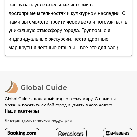
рассказать увлекательные истории о
горной Ингушетии: автотур
достопримечательностях и культурном наследии. С
нами вы сможете пройти через века и погрузиться в
уникальную атмосферу города. Групповые и
индивидуальные экскурсии, нестандартные
маршруты и честные отзывы – всё это для вас.}
Global Guide - надежный гид по всему миру. С нами ты
можешь посетить любой город и узнать много нового.
Наши партнеры
Лидеры туристической индустрии