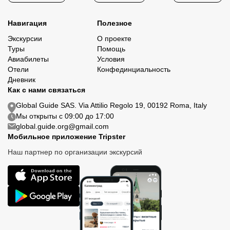
Навигация
Полезное
Экскурсии
О проекте
Туры
Помощь
Авиабилеты
Условия
Отели
Конфединциальность
Дневник
Как с нами связаться
Global Guide SAS. Via Attilio Regolo 19, 00192 Roma, Italy
Мы открыты с 09:00 до 17:00
global.guide.org@gmail.com
Мобильное приложение Tripster
Наш партнер по организации экскурсий