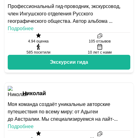
Профессиональный гид-проводник, экскурсовод,
член Ингушского отделения Русского
географического общества. Автор альбома
...
Подробнее
4.94
оценка
105
отзывов
585
посетили
10
лет с нами
Экскурсии гида
Николай
Моя команда создаёт уникальные авторские
путешествия по всему миру: от Адыгеи
до Австралии. Мы специализируемся на лайт-
...
Подробнее