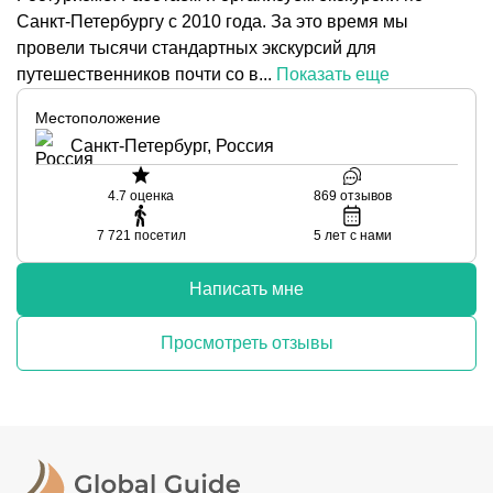
Санкт-Петербургу с 2010 года. За это время мы
провели тысячи стандартных экскурсий для
путешественников почти со в...
Показать еще
Местоположение
Санкт-Петербург, Россия
4.7
оценка
869
отзывов
7 721
посетил
5
лет с нами
Написать мне
Просмотреть отзывы