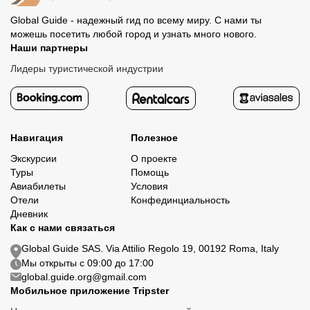
Global Guide - надежный гид по всему миру. С нами ты
можешь посетить любой город и узнать много нового.
Наши партнеры
Лидеры туристической индустрии
Навигация
Полезное
Экскурсии
О проекте
Туры
Помощь
Авиабилеты
Условия
Отели
Конфединциальность
Дневник
Как с нами связаться
Global Guide SAS. Via Attilio Regolo 19, 00192 Roma, Italy
Мы открыты с 09:00 до 17:00
global.guide.org@gmail.com
Мобильное приложение Tripster