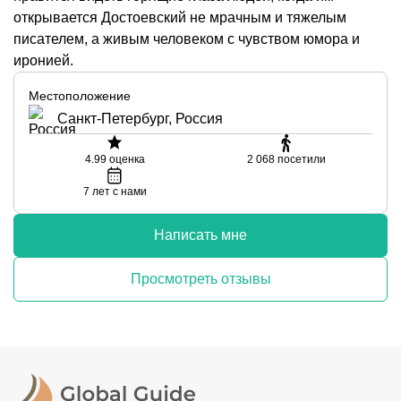
открывается Достоевский не мрачным и тяжелым
писателем, а живым человеком с чувством юмора и
иронией.
Местоположение
Санкт-Петербург, Россия
4.99
оценка
2 068
посетили
7
лет с нами
Написать мне
Просмотреть отзывы