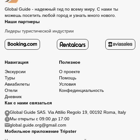
Global Guide - надежный гид по всему миру. С нами ты
можешь посетить любой город и узнать много нового.
Наши партнеры
Лидеры туристической индустрии
Навигация
Полезное
Экскурсии
О проекте
Туры
Помощь
Авиабилеты
Условия
Отели
Конфединциальность
Дневник
Как с нами связаться
Global Guide SAS. Via Attilio Regolo 19, 00192 Roma, Italy
Мы открыты с 09:00 до 17:00
global.guide.org@gmail.com
Мобильное приложение Tripster