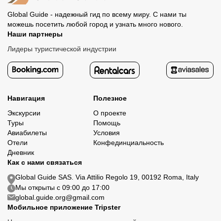
Global Guide - надежный гид по всему миру. С нами ты
можешь посетить любой город и узнать много нового.
Наши партнеры
Лидеры туристической индустрии
Навигация
Полезное
Экскурсии
О проекте
Туры
Помощь
Авиабилеты
Условия
Отели
Конфединциальность
Дневник
Как с нами связаться
Global Guide SAS. Via Attilio Regolo 19, 00192 Roma, Italy
Мы открыты с 09:00 до 17:00
global.guide.org@gmail.com
Мобильное приложение Tripster