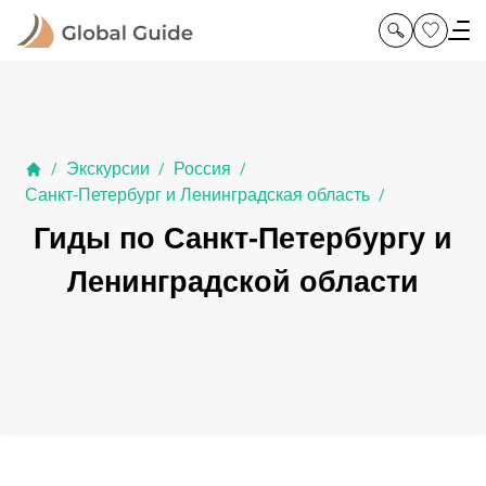
Экскурсии
Россия
/
/
/
Санкт-Петербург и Ленинградская область
/
Гиды по Санкт-Петербургу и
Ленинградской области