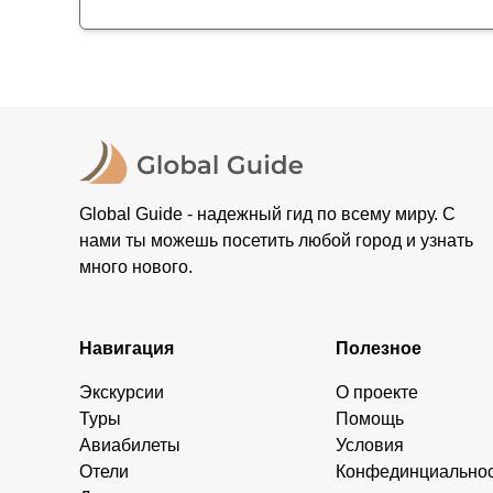
Global Guide - надежный гид по всему миру. С
нами ты можешь посетить любой город и узнать
много нового.
Навигация
Полезное
Экскурсии
О проекте
Туры
Помощь
Авиабилеты
Условия
Отели
Конфединциально