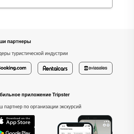
ши партнеры
деры туристической индустрии
бильное приложение Tripster
ш партнер по организации экскурсий