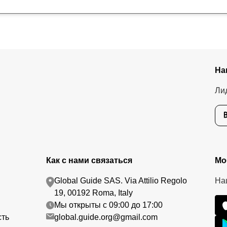
На
Ли
Как с нами связаться
Мо
Global Guide SAS. Via Attilio Regolo
На
19, 00192 Roma, Italy
Мы открыты с 09:00 до 17:00
сть
global.guide.org@gmail.com