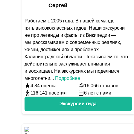
Сергей
Работаем с 2005 года. В нашей команде
пять высококлассных гидов. Наши экскурсии
не про легенды и факты из Википедии —
мы рассказываем о современных реалиях,
жизни, достижениях и проблемах
Калининградской области. Показываем то, что
действительно заслуживает внимания
и восхищает. На экскурсиях мы поделимся
многолетни
...
Подробнее
4.84
оценка
16 066
отзывов
116 141
посетил
6
лет с нами
Экскурсии гида