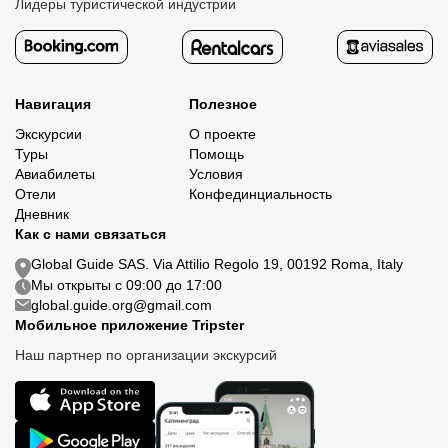
Лидеры туристической индустрии
Навигация
Полезное
Экскурсии
О проекте
Туры
Помощь
Авиабилеты
Условия
Отели
Конфединциальность
Дневник
Как с нами связаться
Global Guide SAS. Via Attilio Regolo 19, 00192 Roma, Italy
Мы открыты с 09:00 до 17:00
global.guide.org@gmail.com
Мобильное приложение Tripster
Наш партнер по организации экскурсий