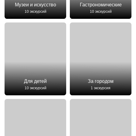
Музеи и искусство
Гастрономические
10 экскурсий
10 экскурсий
Для детей
За городом
10 экскурсий
1 экскурсия