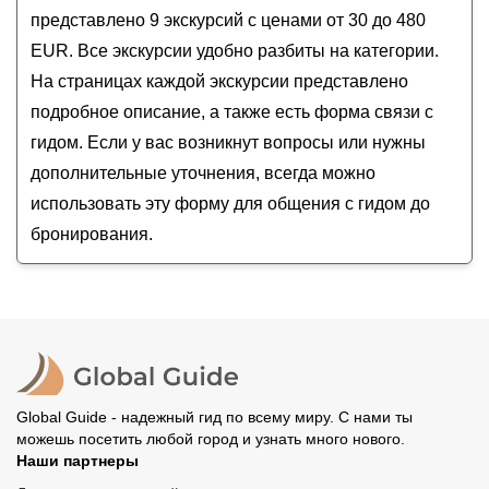
Автопешеходная прогулка по Варшаве
представлено 9 экскурсий с ценами от 30 до 480
EUR. Все экскурсии удобно разбиты на категории.
На страницах каждой экскурсии представлено
подробное описание, а также есть форма связи с
гидом. Если у вас возникнут вопросы или нужны
дополнительные уточнения, всегда можно
использовать эту форму для общения с гидом до
бронирования.
Global Guide - надежный гид по всему миру. С нами ты
можешь посетить любой город и узнать много нового.
Наши партнеры