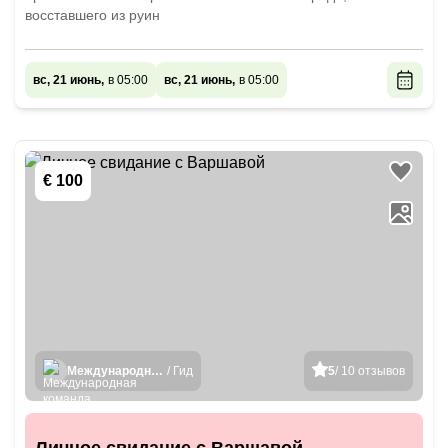
восставшего из руин
вс, 21 июнь,
в 05:00
вс, 21 июнь,
в 05:00
€ 100
Международная команда гидов
/ Гид
5
/ 10 отзывов