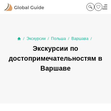
Экскурсии
Польша
Варшава
/
/
/
/
Экскурсии по
достопримечательностям в
Варшаве