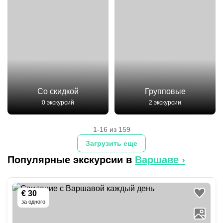
Со скидкой
Групповые
0 экскурсий
2 экскурсии
1-16 из 159
Загрузить еще
Популярные экскурсии в
Варшаве
›
€ 30
за одного