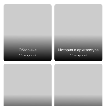
Обзорные
История и архитектура
10 экскурсий
10 экскурсий