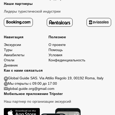
Наши партнеры
Лидеры туристической индустрии
Навигация
Полезное
Экскурсии
О проекте
Туры
Помощь
Авиабилеты
Условия
Отели
Конфединциальность
Дневник
Как с нами связаться
Global Guide SAS. Via Attilio Regolo 19, 00192 Roma, Italy
Мы открыты с 09:00 до 17:00
global.guide.org@gmail.com
Мобильное приложение Tripster
Наш партнер по организации экскурсий