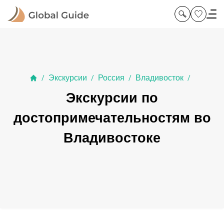
Экскурсии
Россия
Владивосток
/
/
/
/
Экскурсии по
достопримечательностям во
Владивостоке