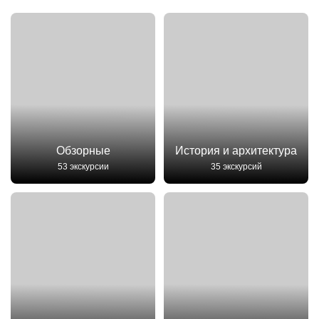
Обзорные
История и архитектура
53 экскурсии
35 экскурсий