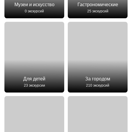
Музеи и искусство
Гастрономические
0 экскурсий
25 экскурсий
Для детей
За городом
23 экскурсии
210 экскурсий