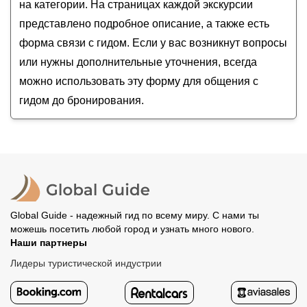
на категории. На страницах каждой экскурсии
представлено подробное описание, а также есть
форма связи с гидом. Если у вас возникнут вопросы
или нужны дополнительные уточнения, всегда
можно использовать эту форму для общения с
гидом до бронирования.
Global Guide - надежный гид по всему миру. С нами ты
можешь посетить любой город и узнать много нового.
Наши партнеры
Лидеры туристической индустрии