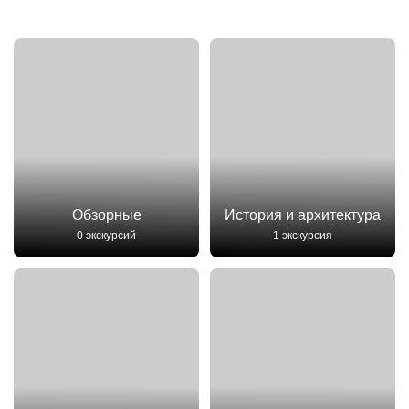
Обзорные
История и архитектура
0 экскурсий
1 экскурсия