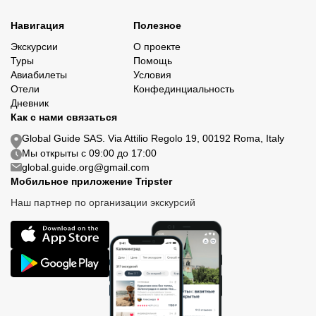
Навигация
Полезное
Экскурсии
О проекте
Туры
Помощь
Авиабилеты
Условия
Отели
Конфединциальность
Дневник
Как с нами связаться
Global Guide SAS. Via Attilio Regolo 19, 00192 Roma, Italy
Мы открыты с 09:00 до 17:00
global.guide.org@gmail.com
Мобильное приложение Tripster
Наш партнер по организации экскурсий