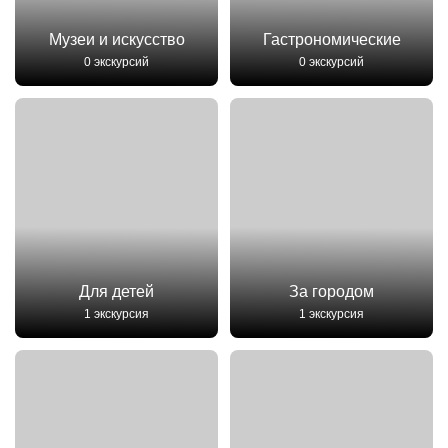
Музеи и искусство
Гастрономические
0 экскурсий
0 экскурсий
Для детей
За городом
1 экскурсия
1 экскурсия