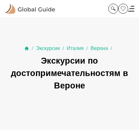
Экскурсии
Италия
Верона
/
/
/
/
Экскурсии по
достопримечательностям в
Вероне