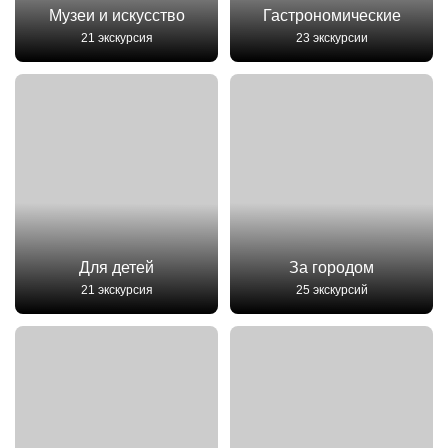
Музеи и искусство
Гастрономические
21 экскурсия
23 экскурсии
Для детей
За городом
21 экскурсия
25 экскурсий