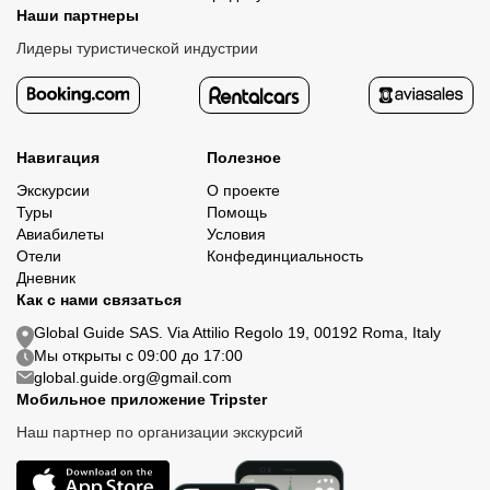
Наши партнеры
Лидеры туристической индустрии
Навигация
Полезное
Экскурсии
О проекте
Туры
Помощь
Авиабилеты
Условия
Отели
Конфединциальность
Дневник
Как с нами связаться
Global Guide SAS. Via Attilio Regolo 19, 00192 Roma, Italy
Мы открыты с 09:00 до 17:00
global.guide.org@gmail.com
Мобильное приложение Tripster
Наш партнер по организации экскурсий