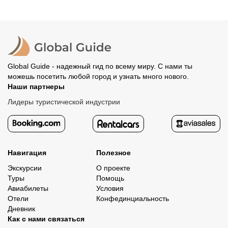
Global Guide - надежный гид по всему миру. С нами ты
можешь посетить любой город и узнать много нового.
Наши партнеры
Лидеры туристической индустрии
Навигация
Полезное
Экскурсии
О проекте
Туры
Помощь
Авиабилеты
Условия
Отели
Конфединциальность
Дневник
Как с нами связаться