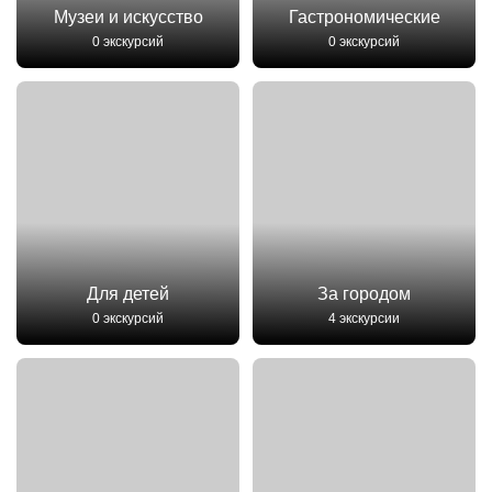
Музеи и искусство
Гастрономические
0 экскурсий
0 экскурсий
Для детей
За городом
0 экскурсий
4 экскурсии