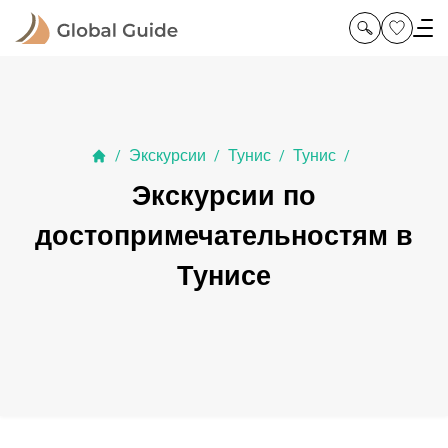
Экскурсии
Тунис
Тунис
/
/
/
/
Экскурсии по
достопримечательностям в
Тунисе