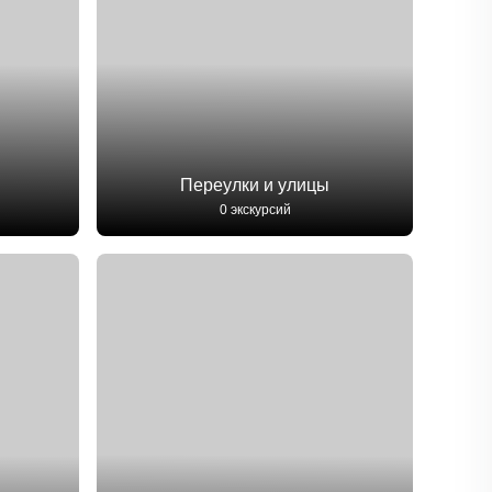
Переулки и улицы
0 экскурсий