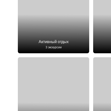
Активный отдых
3 экскурсии