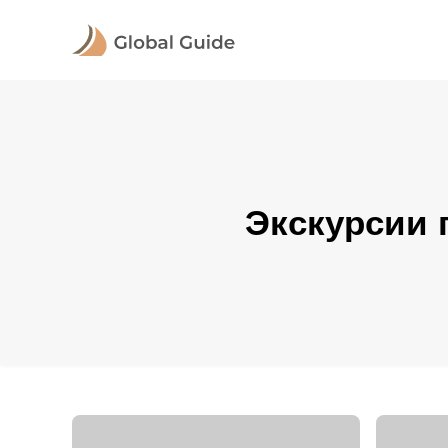
Экскурсии 