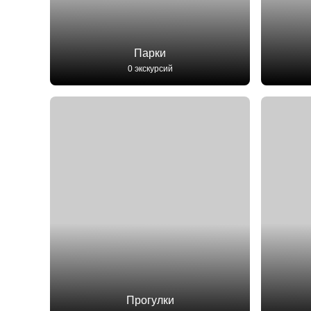
Парки
0 экскурсий
Прогулки