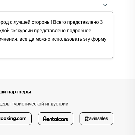
ород с лучшей стороны! Всего представлено 3
каждой экскурсии представлено подробное
очнения, всегда можно использовать эту форму
ши партнеры
деры туристической индустрии