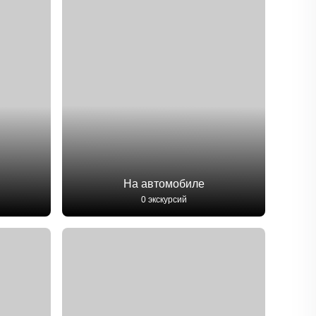
На автомобиле
0 экскурсий