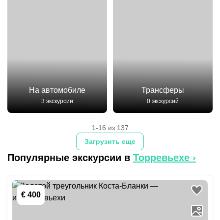
На автомобиле
Трансферы
3 экскурсии
0 экскурсий
1-16 из 137
Загрузить еще
Популярные экскурсии в
Торревьехе
›
€ 400