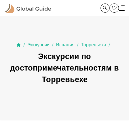
Экскурсии
Испания
Торревьеха
/
/
/
/
Экскурсии по
достопримечательностям в
Торревьехе