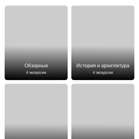
Обзорные
История и архитектура
4 экскурсии
4 экскурсии