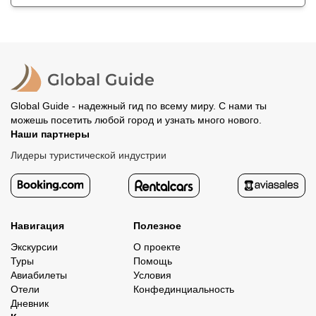
Global Guide - надежный гид по всему миру. С нами ты
можешь посетить любой город и узнать много нового.
Наши партнеры
Лидеры туристической индустрии
Навигация
Полезное
Экскурсии
О проекте
Туры
Помощь
Авиабилеты
Условия
Отели
Конфединциальность
Дневник