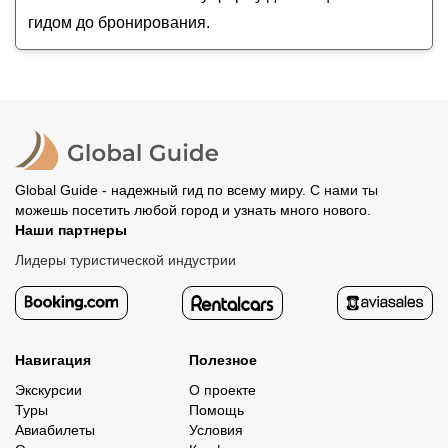
гидом до бронирования.
Global Guide - надежный гид по всему миру. С нами ты
можешь посетить любой город и узнать много нового.
Наши партнеры
Лидеры туристической индустрии
Навигация
Полезное
Экскурсии
О проекте
Туры
Помощь
Авиабилеты
Условия