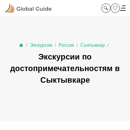
Экскурсии
Россия
Сыктывкар
/
/
/
/
Экскурсии по
достопримечательностям в
Сыктывкаре