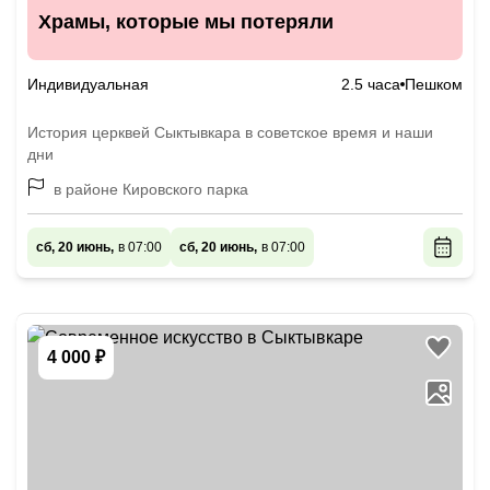
Храмы, которые мы потеряли
Индивидуальная
2.5 часа
Пешком
История церквей Сыктывкара в советское время и наши
дни
в районе Кировского парка
сб, 20 июнь,
в 07:00
сб, 20 июнь,
в 07:00
4 000 ₽