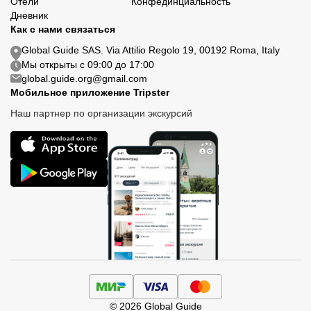
Отели
Конфединциальность
Дневник
Как с нами связаться
Global Guide SAS. Via Attilio Regolo 19, 00192 Roma, Italy
Мы открыты с 09:00 до 17:00
global.guide.org@gmail.com
Мобильное приложение Tripster
Наш партнер по организации экскурсий
© 2026 Global Guide