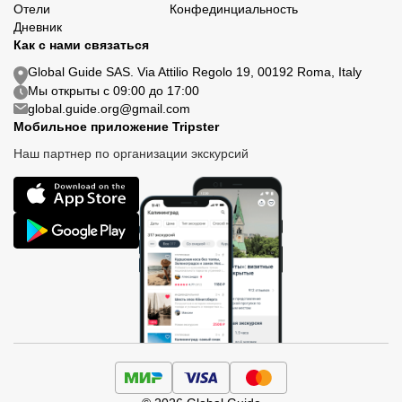
Отели
Конфединциальность
Дневник
Как с нами связаться
Global Guide SAS. Via Attilio Regolo 19, 00192 Roma, Italy
Мы открыты с 09:00 до 17:00
global.guide.org@gmail.com
Мобильное приложение Tripster
Наш партнер по организации экскурсий