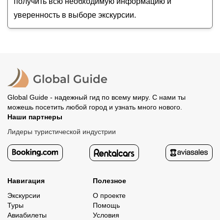
получить всю необходимую информацию и
уверенность в выборе экскурсии.
Global Guide - надежный гид по всему миру. С нами ты
можешь посетить любой город и узнать много нового.
Наши партнеры
Лидеры туристической индустрии
Навигация
Полезное
Экскурсии
О проекте
Туры
Помощь
Авиабилеты
Условия