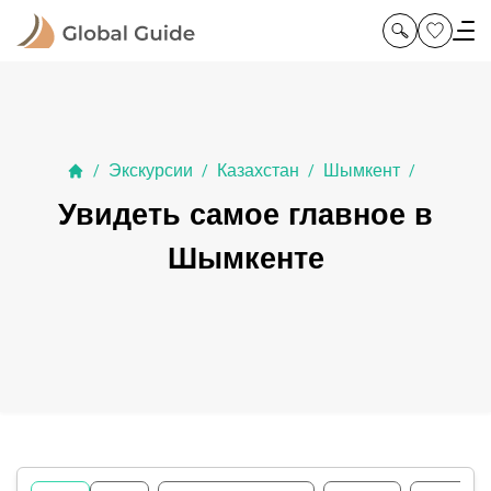
Экскурсии
Казахстан
Шымкент
/
/
/
/
Увидеть самое главное в
Шымкенте