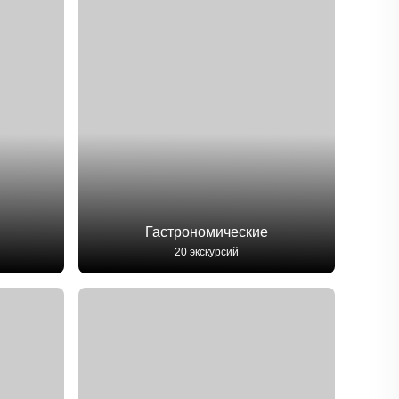
Гастрономические
20 экскурсий