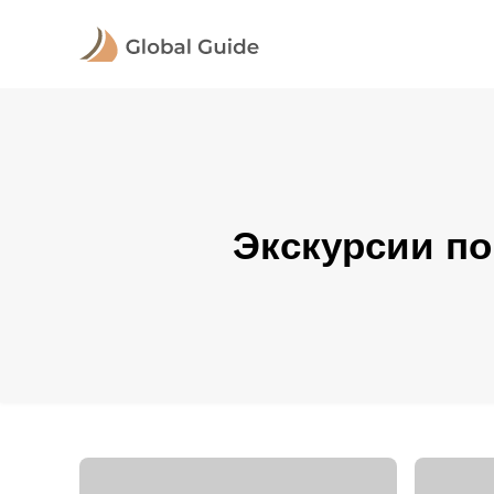
Экскурсии по