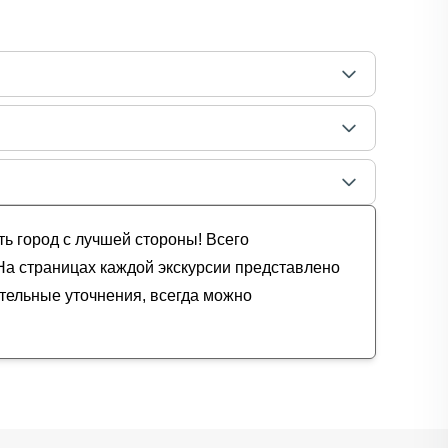
ь город с лучшей стороны! Всего
 На страницах каждой экскурсии представлено
ительные уточнения, всегда можно