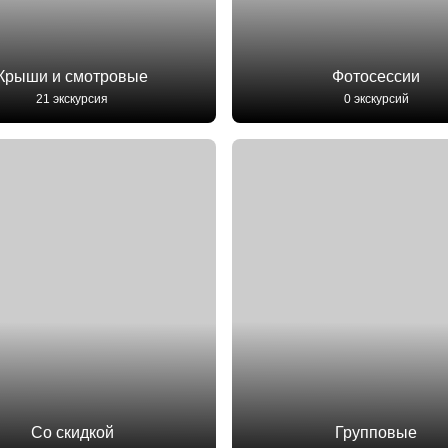
Крыши и смотровые
Фотосессии
21 экскурсия
0 экскурсий
Со скидкой
Групповые