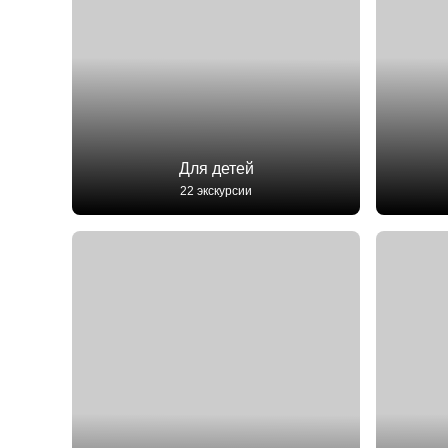
Для детей
22 экскурсии