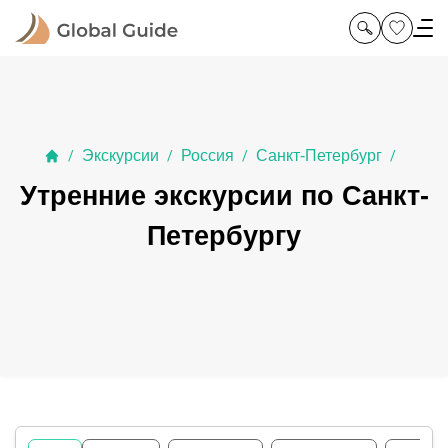
Экскурсии
Россия
Санкт-Петербург
/
/
/
/
Утренние экскурсии по Санкт-
Петербургу