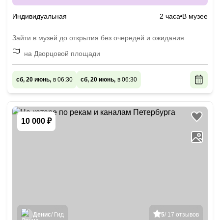
Индивидуальная
2 часа
В музее
Зайти в музей до открытия без очередей и ожидания
на Дворцовой площади
сб, 20 июнь,
в 06:30
сб, 20 июнь,
в 06:30
10 000 ₽
Денис
/ Гид
5
/ 17 отзывов