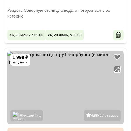
Увидеть Северную столицу с воды и погрузиться в её
историю
сб, 20 июнь,
в 05:00
сб, 20 июнь,
в 05:00
1 999 ₽
за одного
Михаил
/ Гид
4.88
/ 17 отзывов