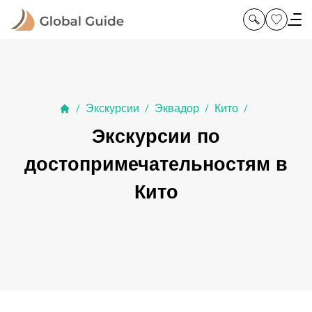
Экскурсии
Эквадор
Кито
/
/
/
/
Экскурсии по
достопримечательностям в
Кито