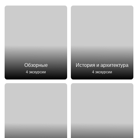
Обзорные
История и архитектура
4 экскурсии
4 экскурсии