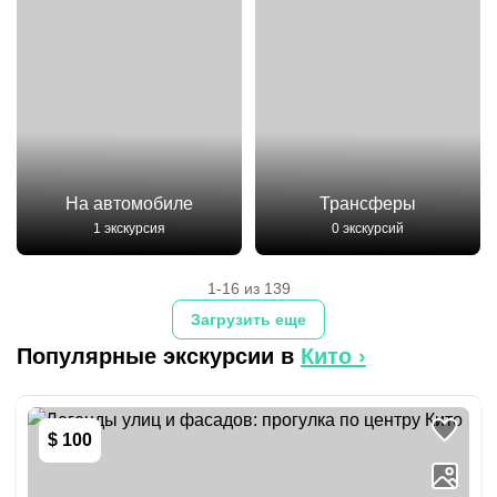
На автомобиле
Трансферы
1 экскурсия
0 экскурсий
1-16 из 139
Загрузить еще
Популярные экскурсии в
Кито
›
$ 100