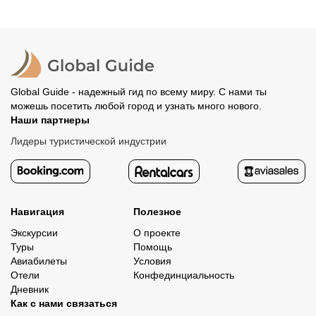
Global Guide - надежный гид по всему миру. С нами ты
можешь посетить любой город и узнать много нового.
Наши партнеры
Лидеры туристической индустрии
Навигация
Полезное
Экскурсии
О проекте
Туры
Помощь
Авиабилеты
Условия
Отели
Конфединциальность
Дневник
Как с нами связаться