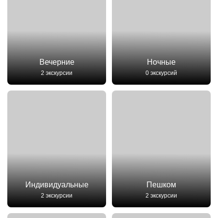
Вечерние
Ночные
2 экскурсии
0 экскурсий
Индивидуальные
Пешком
2 экскурсии
2 экскурсии