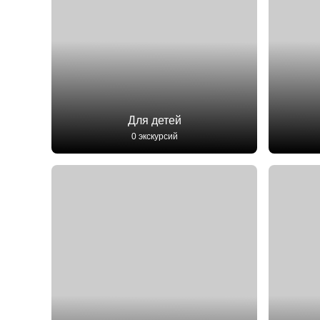
Для детей
0 экскурсий