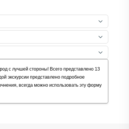
род с лучшей стороны! Всего представлено 13
ждой экскурсии представлено подробное
очнения, всегда можно использовать эту форму