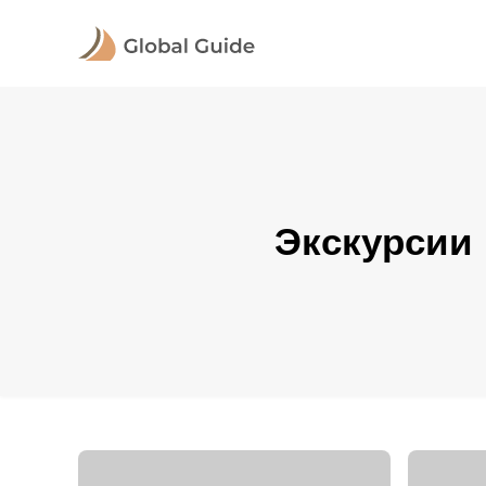
Экскурсии 