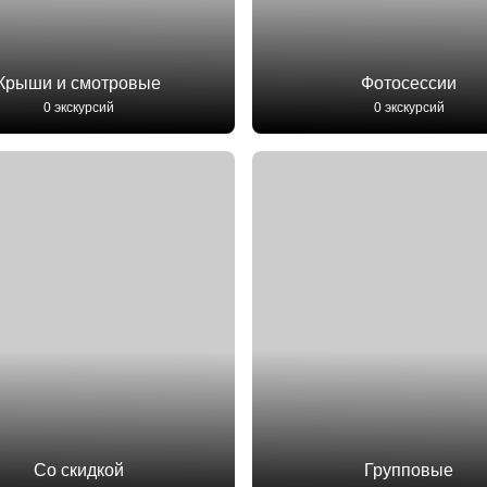
Крыши и смотровые
Фотосессии
0 экскурсий
0 экскурсий
Со скидкой
Групповые