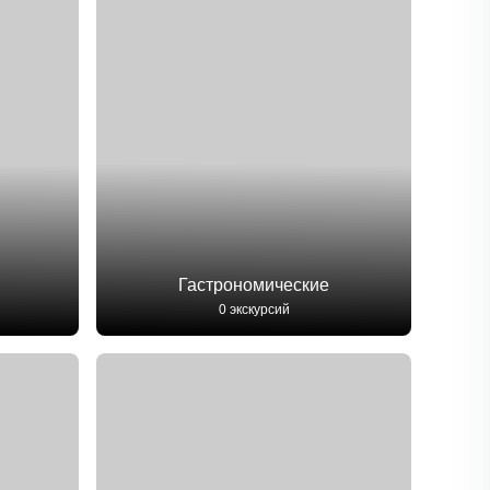
Гастрономические
0 экскурсий