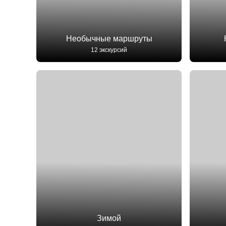
Необычные маршруты
12 экскурсий
Зимой