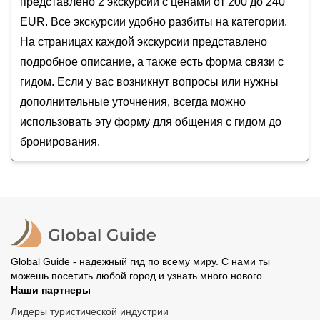
представлено 2 экскурсий с ценами от 200 до 240
EUR. Все экскурсии удобно разбиты на категории.
На страницах каждой экскурсии представлено
подробное описание, а также есть форма связи с
гидом. Если у вас возникнут вопросы или нужны
дополнительные уточнения, всегда можно
использовать эту форму для общения с гидом до
бронирования.
Global Guide - надежный гид по всему миру. С нами ты
можешь посетить любой город и узнать много нового.
Наши партнеры
Лидеры туристической индустрии