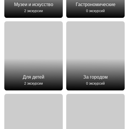
Музеи и искусство
Гастрономические
2 экскурсии
0 экскурсий
Для детей
За городом
2 экскурсии
0 экскурсий