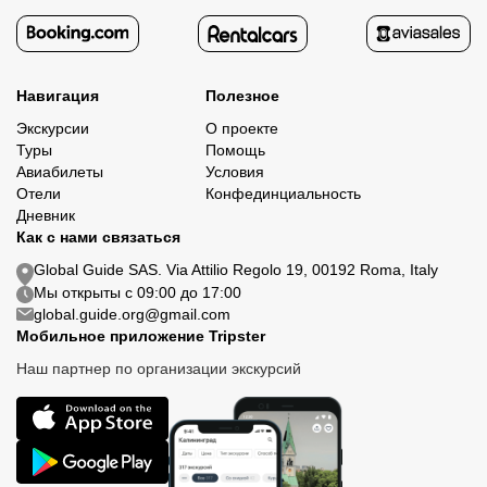
Навигация
Полезное
Экскурсии
О проекте
Туры
Помощь
Авиабилеты
Условия
Отели
Конфединциальность
Дневник
Как с нами связаться
Global Guide SAS. Via Attilio Regolo 19, 00192 Roma, Italy
Мы открыты с 09:00 до 17:00
global.guide.org@gmail.com
Мобильное приложение Tripster
Наш партнер по организации экскурсий