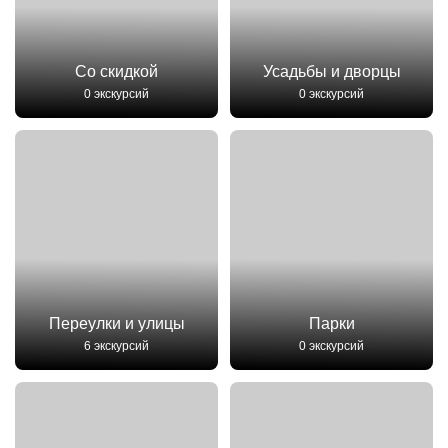
Со скидкой
Усадьбы и дворцы
0 экскурсий
0 экскурсий
Переулки и улицы
Парки
6 экскурсий
0 экскурсий