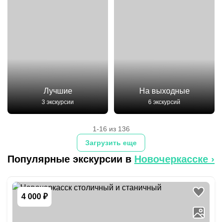
Лучшие
На выходные
3 экскурсии
6 экскурсий
1-16 из 136
Загрузить еще
Популярные экскурсии в
Новочеркасске
›
4 000 ₽