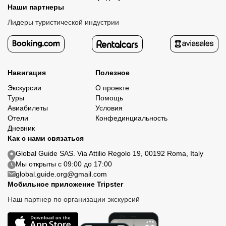
Наши партнеры
Лидеры туристической индустрии
Навигация
Полезное
Экскурсии
О проекте
Туры
Помощь
Авиабилеты
Условия
Отели
Конфединциальность
Дневник
Как с нами связаться
Global Guide SAS. Via Attilio Regolo 19, 00192 Roma, Italy
Мы открыты с 09:00 до 17:00
global.guide.org@gmail.com
Мобильное приложение Tripster
Наш партнер по организации экскурсий