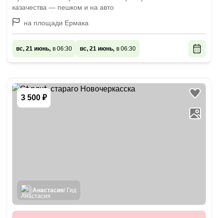
казачества — пешком и на авто
на площади Ермака
вс, 21 июнь,
в 06:30
вс, 21 июнь,
в 06:30
3 500 ₽
Анастасия
/ Гид