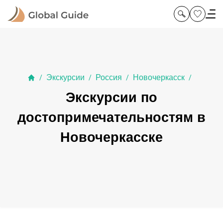
Экскурсии
Россия
Новочеркасск
/
/
/
/
Экскурсии по
достопримечательностям в
Новочеркасске