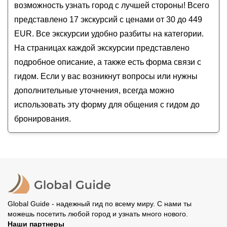
Нови-Сада)
возможность узнать город с лучшей стороны! Всего
Свидание с Нови-Садом
представлено 17 экскурсий с ценами от 30 до 449
Знакомьтесь, Нови-Сад!
EUR. Все экскурсии удобно разбиты на категории.
На страницах каждой экскурсии представлено
подробное описание, а также есть форма связи с
гидом. Если у вас возникнут вопросы или нужны
дополнительные уточнения, всегда можно
использовать эту форму для общения с гидом до
бронирования.
Global Guide - надежный гид по всему миру. С нами ты
можешь посетить любой город и узнать много нового.
Наши партнеры