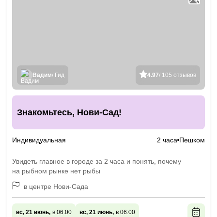
Вадим
/ Гид
4.97
/ 105 отзывов
Знакомьтесь, Нови-Сад!
Индивидуальная
2 часа
Пешком
Увидеть главное в городе за 2 часа и понять, почему
на рыбном рынке нет рыбы
в центре Нови-Сада
вс, 21 июнь,
в 06:00
вс, 21 июнь,
в 06:00