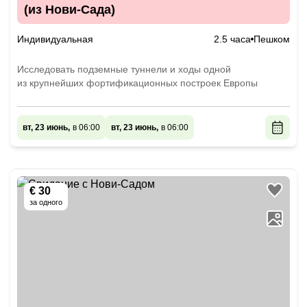
(из Нови-Сада)
Индивидуальная
2.5 часа
Пешком
Исследовать подземные туннели и ходы одной
из крупнейших фортификационных построек Европы
вт, 23 июнь,
в 06:00
вт, 23 июнь,
в 06:00
€ 30
за одного