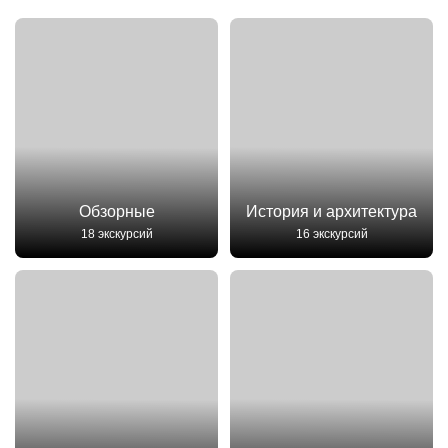
Обзорные
История и архитектура
18 экскурсий
16 экскурсий