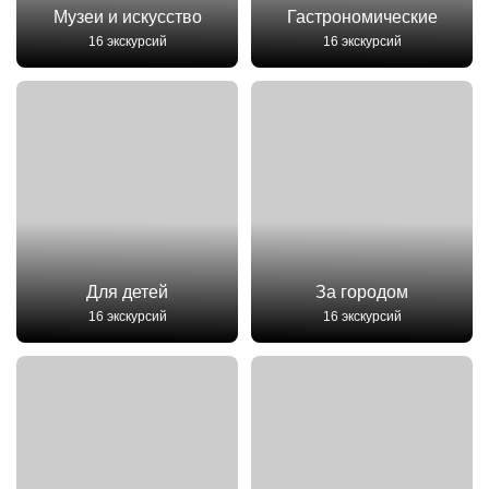
Музеи и искусство
Гастрономические
16 экскурсий
16 экскурсий
Для детей
За городом
16 экскурсий
16 экскурсий