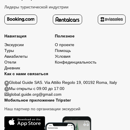
Лидеры туристической индустрии
Навигация
Полезное
Экскурсии
О проекте
Туры
Помощь
Авиабилеты
Условия
Отели
Конфединциальность
Дневник
Как с нами связаться
Global Guide SAS. Via Attilio Regolo 19, 00192 Roma, Italy
Мы открыты с 09:00 до 17:00
global.guide.org@gmail.com
Мобильное приложение Tripster
Наш партнер по организации экскурсий