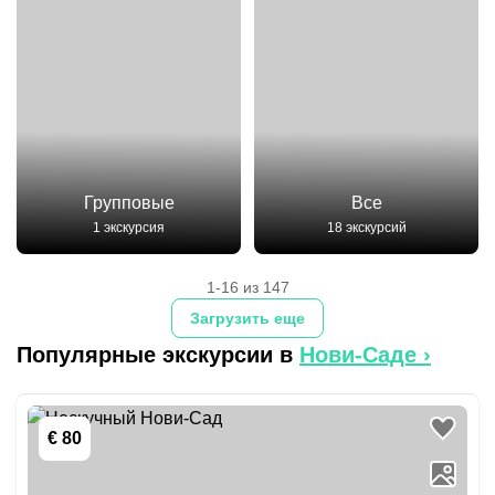
Групповые
Все
1 экскурсия
18 экскурсий
1-16 из 147
Загрузить еще
Популярные экскурсии в
Нови-Саде
›
€ 80