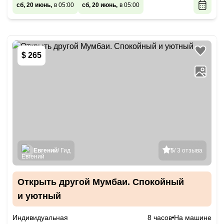
сб, 20 июнь,
в 05:00
сб, 20 июнь,
в 05:00
$ 265
Евгений
/ Гид
5
/ 3 отзыва
Открыть другой Мумбаи. Спокойный
и уютный
Индивидуальная
8 часов
На машине