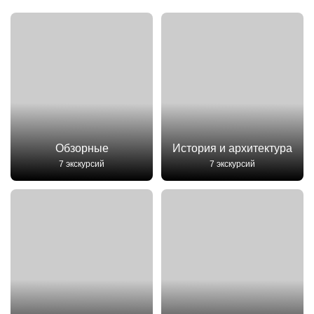
Обзорные
История и архитектура
7 экскурсий
7 экскурсий