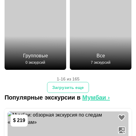
Групповые
Все
0 экскурсий
7 экскурсий
1-16 из 165
Загрузить еще
Популярные экскурсии в
Мумбаи
›
$ 219