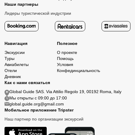
Наши партнеры
Лидеры туристической индустрии
Навигация
Полезное
Экскурсии
О проекте
Туры
Помощь
Авиабилеты
Условия
Отели
Конфединциальность
Дневник
Как с нами связаться
Global Guide SAS. Via Attilio Regolo 19, 00192 Roma, Italy
Мы открыты с 09:00 до 17:00
global.guide.org@gmail.com
Мобильное приложение Tripster
Наш партнер по организации экскурсий