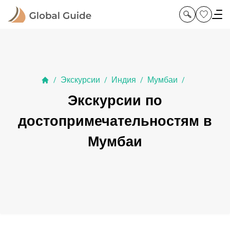
Экскурсии
Индия
Мумбаи
/
/
/
/
Экскурсии по
достопримечательностям в
Мумбаи