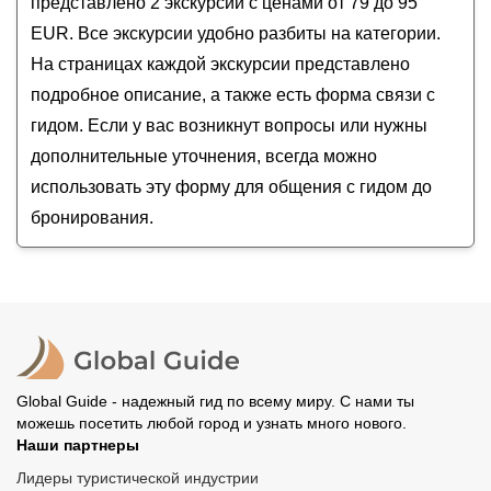
представлено 2 экскурсий с ценами от 79 до 95
EUR. Все экскурсии удобно разбиты на категории.
На страницах каждой экскурсии представлено
подробное описание, а также есть форма связи с
гидом. Если у вас возникнут вопросы или нужны
дополнительные уточнения, всегда можно
использовать эту форму для общения с гидом до
бронирования.
Global Guide - надежный гид по всему миру. С нами ты
можешь посетить любой город и узнать много нового.
Наши партнеры
Лидеры туристической индустрии