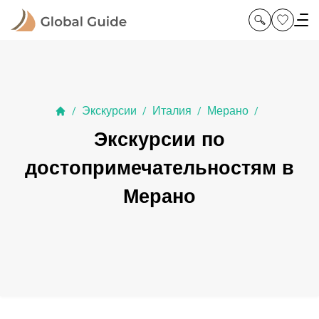
Экскурсии
Италия
Мерано
/
/
/
/
Экскурсии по
достопримечательностям в
Мерано