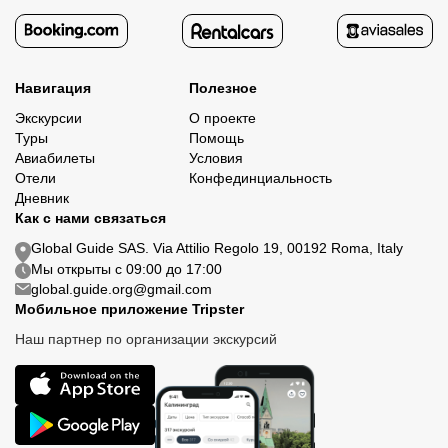
Навигация
Полезное
Экскурсии
О проекте
Туры
Помощь
Авиабилеты
Условия
Отели
Конфединциальность
Дневник
Как с нами связаться
Global Guide SAS. Via Attilio Regolo 19, 00192 Roma, Italy
Мы открыты с 09:00 до 17:00
global.guide.org@gmail.com
Мобильное приложение Tripster
Наш партнер по организации экскурсий