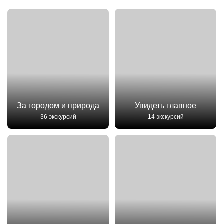
За городом и природа
Увидеть главное
36 экскурсий
14 экскурсий