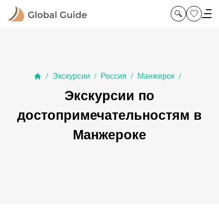
Экскурсии
Россия
Манжерок
/
/
/
/
Экскурсии по
достопримечательностям в
Манжероке