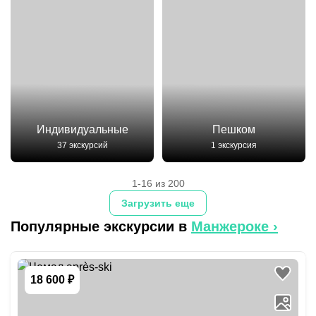
Индивидуальные
Пешком
37 экскурсий
1 экскурсия
1-16 из 200
Загрузить еще
Популярные экскурсии в
Манжероке
›
18 600 ₽