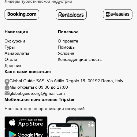
Лидеры туристической индустрии
Навигация
Полезное
Экскурсии
О проекте
Туры
Помощь
Авиабилеты
Условия
Отели
Конфединциальность
Дневник
Как с нами связаться
Global Guide SAS. Via Attilio Regolo 19, 00192 Roma, Italy
Мы открыты с 09:00 до 17:00
global.guide.org@gmail.com
Мобильное приложение Tripster
Наш партнер по организации экскурсий