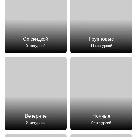
Со скидкой
Групповые
0 экскурсий
11 экскурсий
Вечерние
Ночные
2 экскурсии
0 экскурсий