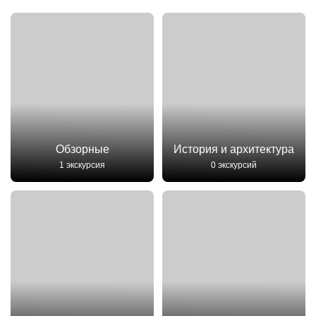
Обзорные
История и архитектура
1 экскурсия
0 экскурсий