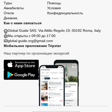
Туры
Помощь
Авиабилеты
Условия
Отели
Конфединциальность
Дневник
Как с нами связаться
Global Guide SAS. Via Attilio Regolo 19, 00192 Roma, Italy
Мы открыты с 09:00 до 17:00
global.guide.org@gmail.com
Мобильное приложение Tripster
Наш партнер по организации экскурсий