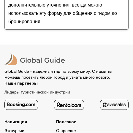
дополнительные уточнения, всегда можно
использовать эту форму для общения с гидом до
бронирования.
Global Guide - надежный гид по всему миру. С нами ты
можешь посетить любой город и узнать много нового.
Наши партнеры
Лидеры туристической индустрии
Навигация
Полезное
Экскурсии
О проекте