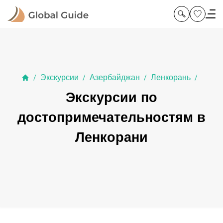
Экскурсии
Азербайджан
Ленкорань
/
/
/
/
Экскурсии по
достопримечательностям в
Ленкорани