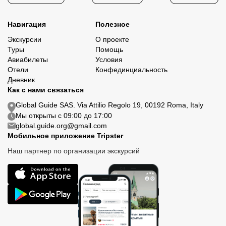
Навигация
Полезное
Экскурсии
О проекте
Туры
Помощь
Авиабилеты
Условия
Отели
Конфединциальность
Дневник
Как с нами связаться
Global Guide SAS. Via Attilio Regolo 19, 00192 Roma, Italy
Мы открыты с 09:00 до 17:00
global.guide.org@gmail.com
Мобильное приложение Tripster
Наш партнер по организации экскурсий