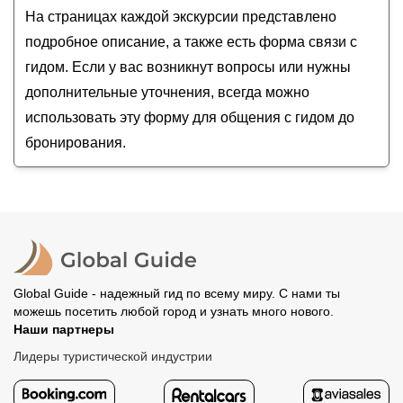
На страницах каждой экскурсии представлено
подробное описание, а также есть форма связи с
гидом. Если у вас возникнут вопросы или нужны
дополнительные уточнения, всегда можно
использовать эту форму для общения с гидом до
бронирования.
Global Guide - надежный гид по всему миру. С нами ты
можешь посетить любой город и узнать много нового.
Наши партнеры
Лидеры туристической индустрии