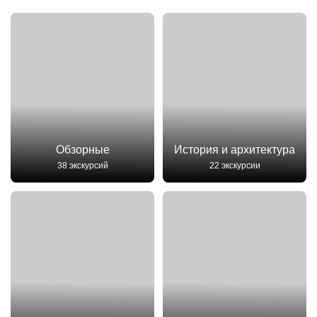
Обзорные
История и архитектура
38 экскурсий
22 экскурсии