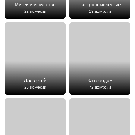
Музеи и искусство
Гастрономические
22 экскурсии
19 экскурсий
Для детей
За городом
20 экскурсий
72 экскурсии