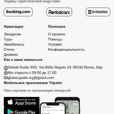
Лидеры туристической индустрии
Навигация
Полезное
Экскурсии
О проекте
Туры
Помощь
Авиабилеты
Условия
Отели
Конфединциальность
Дневник
Как с нами связаться
Global Guide SAS. Via Attilio Regolo 19, 00192 Roma, Italy
Мы открыты с 09:00 до 17:00
global.guide.org@gmail.com
Мобильное приложение Tripster
Наш партнер по организации экскурсий