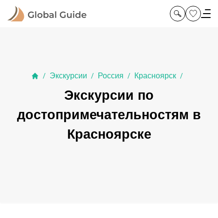
Экскурсии
Россия
Красноярск
/
/
/
/
Экскурсии по
достопримечательностям в
Красноярске