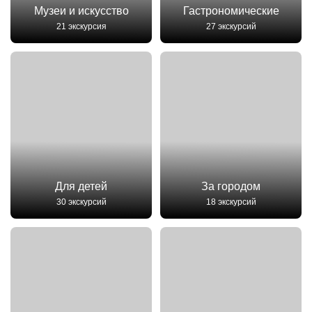
Музеи и искусство
Гастрономические
21 экскурсия
27 экскурсий
Для детей
За городом
30 экскурсий
18 экскурсий