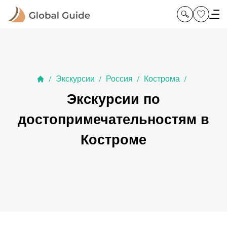
Экскурсии
Россия
Кострома
/
/
/
/
Экскурсии по
достопримечательностям в
Костроме