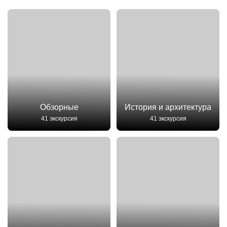
Обзорные
История и архитектура
41 экскурсия
41 экскурсия