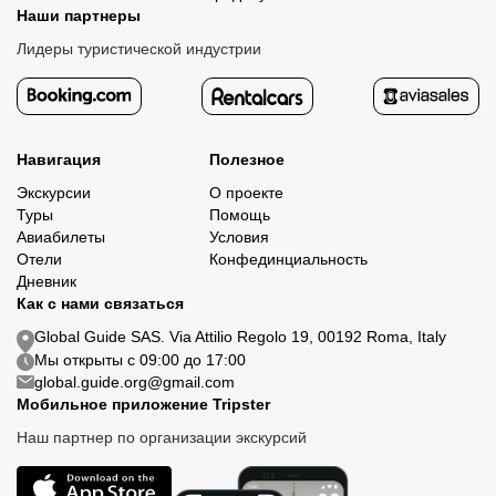
Наши партнеры
Лидеры туристической индустрии
Навигация
Полезное
Экскурсии
О проекте
Туры
Помощь
Авиабилеты
Условия
Отели
Конфединциальность
Дневник
Как с нами связаться
Global Guide SAS. Via Attilio Regolo 19, 00192 Roma, Italy
Мы открыты с 09:00 до 17:00
global.guide.org@gmail.com
Мобильное приложение Tripster
Наш партнер по организации экскурсий