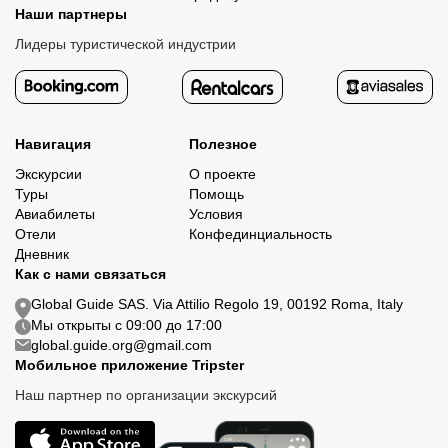
Наши партнеры
Лидеры туристической индустрии
Навигация
Полезное
Экскурсии
О проекте
Туры
Помощь
Авиабилеты
Условия
Отели
Конфединциальность
Дневник
Как с нами связаться
Global Guide SAS. Via Attilio Regolo 19, 00192 Roma, Italy
Мы открыты с 09:00 до 17:00
global.guide.org@gmail.com
Мобильное приложение Tripster
Наш партнер по организации экскурсий