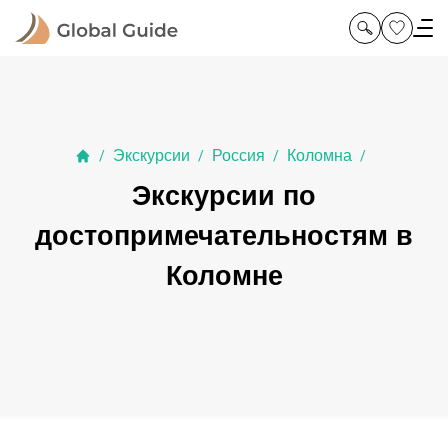
Экскурсии
Россия
Коломна
/
/
/
/
Экскурсии по
достопримечательностям в
Коломне