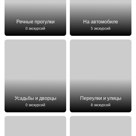
Речные прогулки
На автомобиле
0 экскурсий
5 экскурсий
Усадьбы и дворцы
Переулки и улицы
0 экскурсий
8 экскурсий