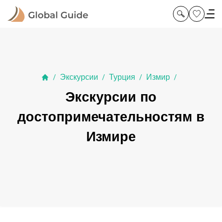
Экскурсии
Турция
Измир
/
/
/
/
Экскурсии по
достопримечательностям в
Измире