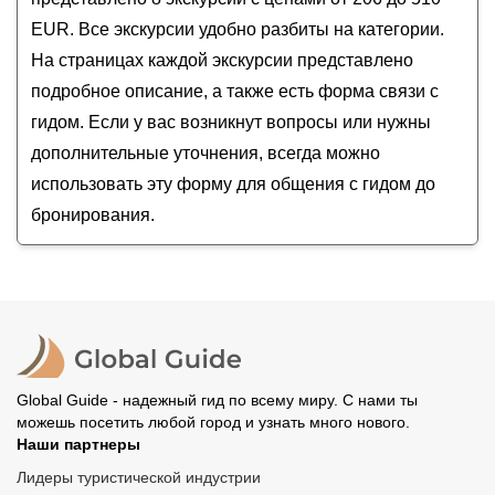
— 8500 лет пути
EUR. Все экскурсии удобно разбиты на категории.
На страницах каждой экскурсии представлено
подробное описание, а также есть форма связи с
гидом. Если у вас возникнут вопросы или нужны
дополнительные уточнения, всегда можно
использовать эту форму для общения с гидом до
бронирования.
Global Guide - надежный гид по всему миру. С нами ты
можешь посетить любой город и узнать много нового.
Наши партнеры
Лидеры туристической индустрии