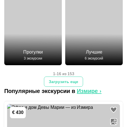
Прогулки
Лучшие
3 экскурсии
6 экскурсий
1-16 из 153
Загрузить еще
Популярные экскурсии в
Измире
›
€ 430