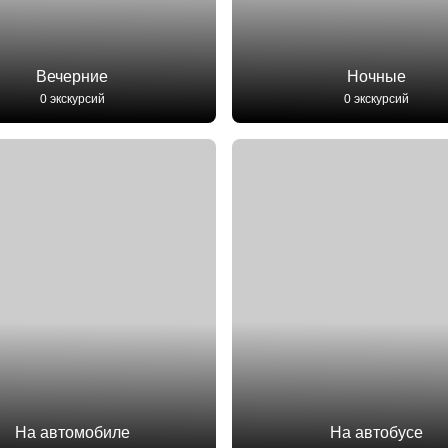
Вечерние
Ночные
0 экскурсий
0 экскурсий
На автомобиле
На автобусе