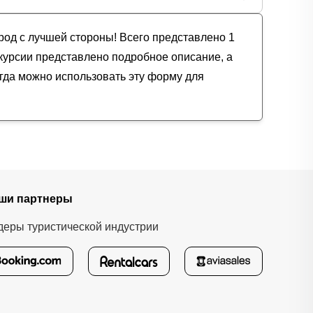
род с лучшей стороны! Всего представлено 1
скурсии представлено подробное описание, а
егда можно использовать эту форму для
ши партнеры
деры туристической индустрии