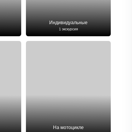
Индивидуальные
1 экскурсия
На мотоцикле