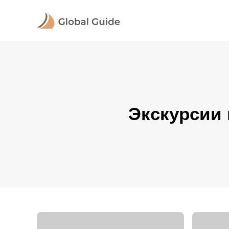
Экскурсии 