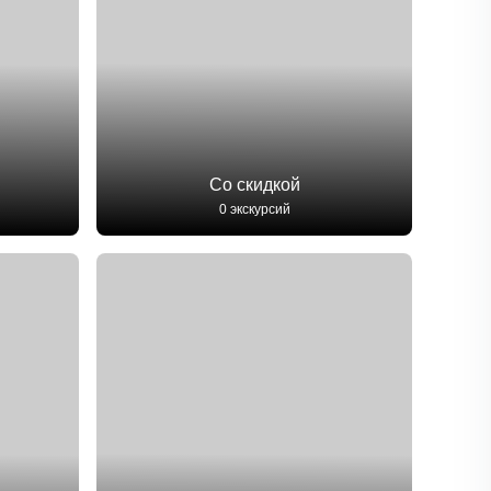
Со скидкой
0 экскурсий