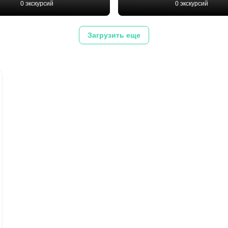
0 экскурсий
0 экскурсий
Загрузить еще