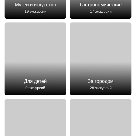
Музеи и искусство
Гастрономические
19 экскурсий
17 экскурсий
Для детей
За городом
0 экскурсий
28 экскурсий