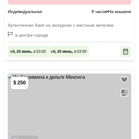
Индивидуальная
8 часов
На машине
Аутентичная Азия на экскурсии с местным жителем
в центре города
сб, 20 июнь,
в 03:00
сб, 20 июнь,
в 03:00
$ 250