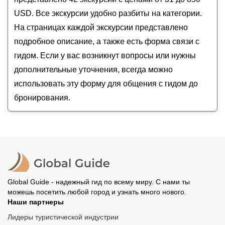
Настоящий Вьетнам в дельте реки Меконг
USD. Все экскурсии удобно разбиты на категории.
На страницах каждой экскурсии представлено
подробное описание, а также есть форма связи с
гидом. Если у вас возникнут вопросы или нужны
дополнительные уточнения, всегда можно
использовать эту форму для общения с гидом до
бронирования.
Global Guide - надежный гид по всему миру. С нами ты
можешь посетить любой город и узнать много нового.
Наши партнеры
Лидеры туристической индустрии